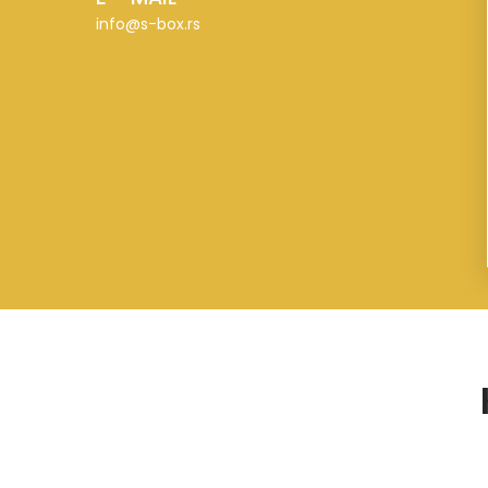
info@s-box.rs